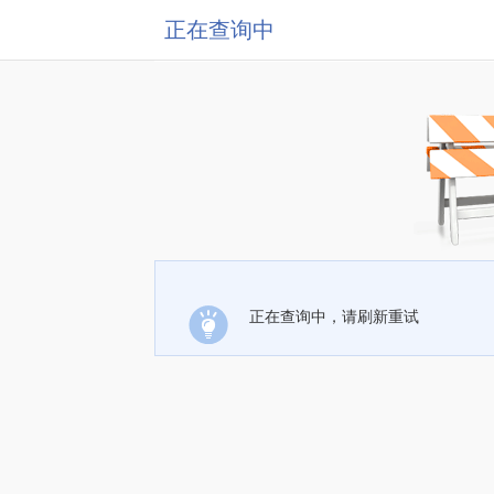
正在查询中
正在查询中，请刷新重试