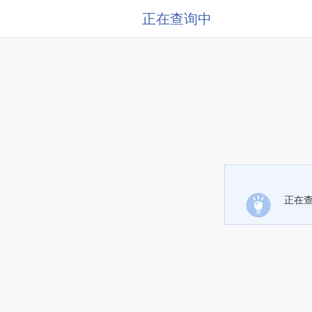
正在查询中
正在