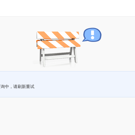
查询中，请刷新重试