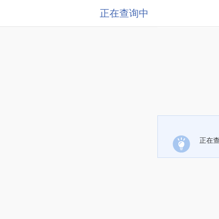
正在查询中
正在