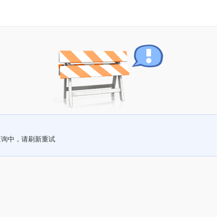
查询中，请刷新重试