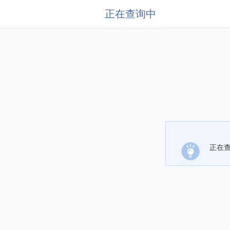
正在查询中
正在