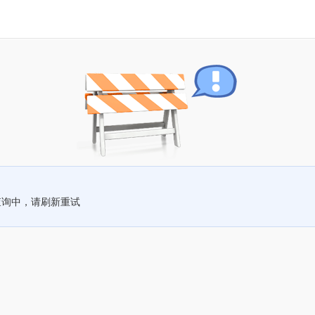
查询中，请刷新重试