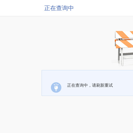
正在查询中
正在查询中，请刷新重试