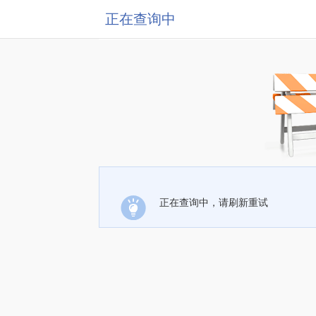
正在查询中
正在查询中，请刷新重试