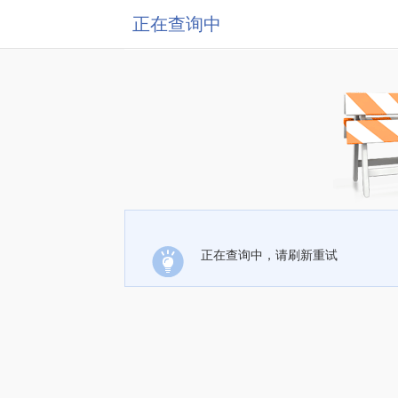
正在查询中
正在查询中，请刷新重试