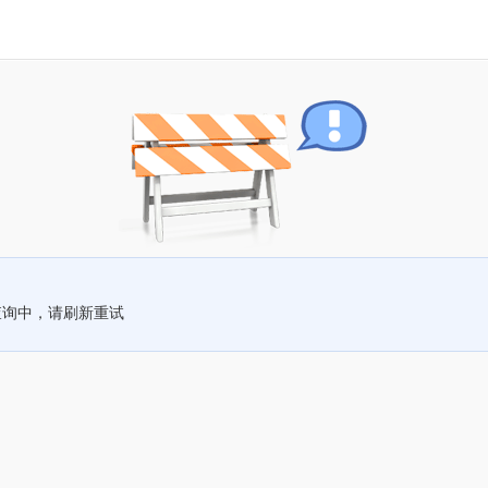
查询中，请刷新重试