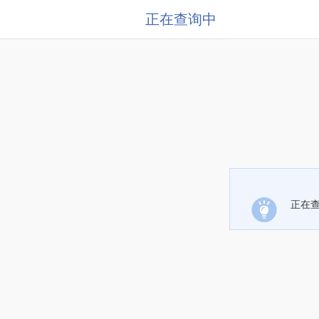
正在查询中
正在