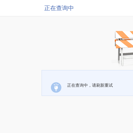
正在查询中
正在查询中，请刷新重试