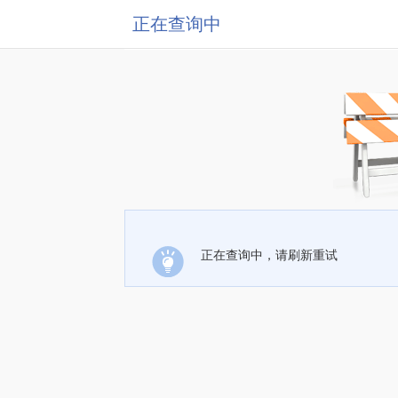
正在查询中
正在查询中，请刷新重试