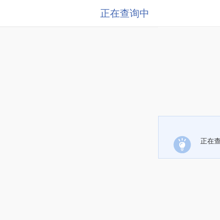
正在查询中
正在