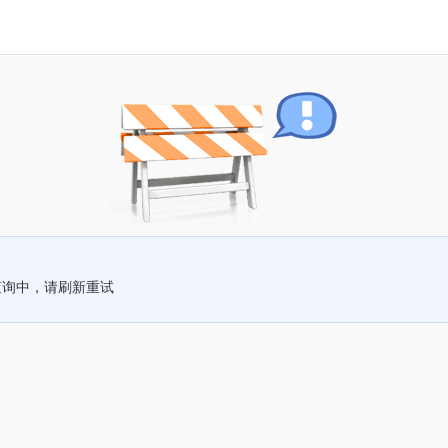
查询中，请刷新重试