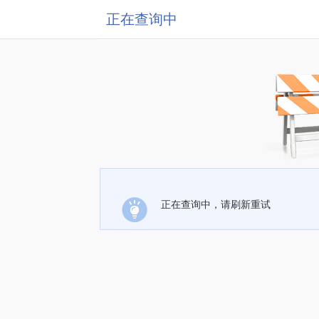
正在查询中
正在查询中，请刷新重试