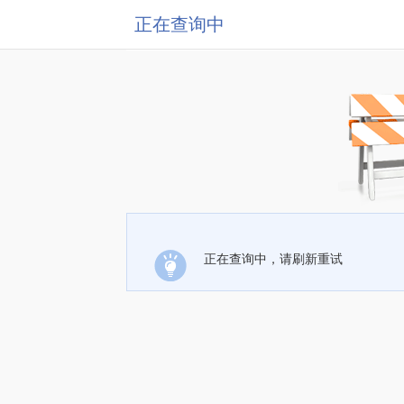
正在查询中
正在查询中，请刷新重试