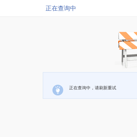
正在查询中
正在查询中，请刷新重试