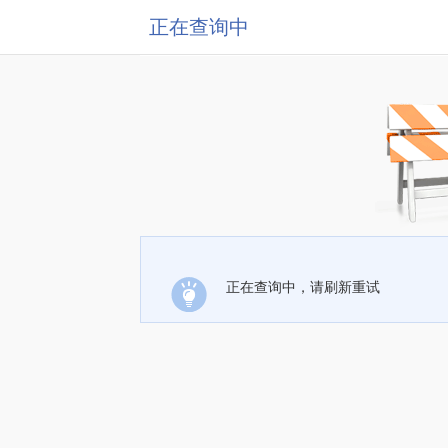
正在查询中
正在查询中，请刷新重试