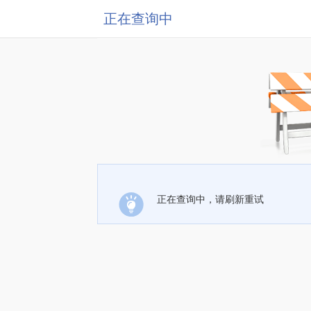
正在查询中
正在查询中，请刷新重试