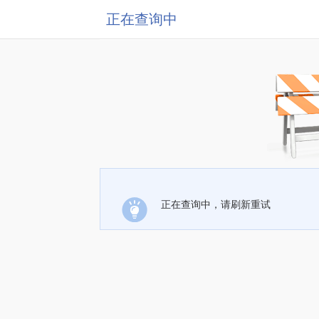
正在查询中
正在查询中，请刷新重试