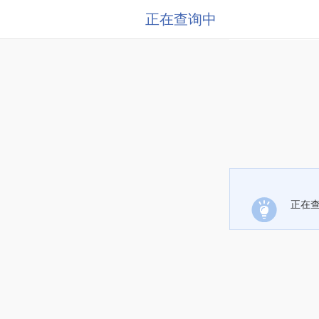
正在查询中
正在