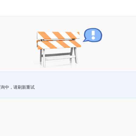
查询中，请刷新重试