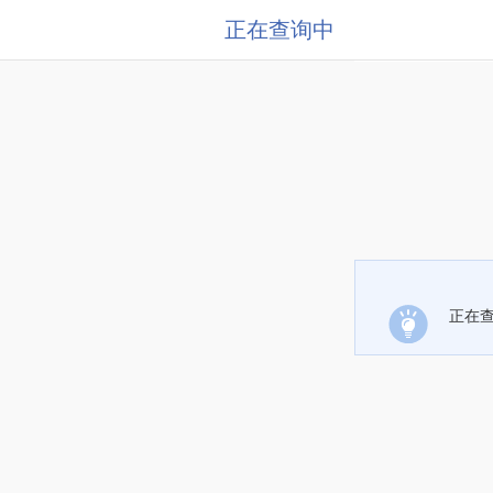
正在查询中
正在