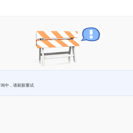
查询中，请刷新重试