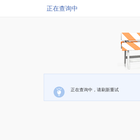
正在查询中
正在查询中，请刷新重试