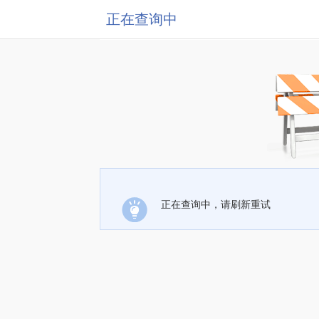
正在查询中
正在查询中，请刷新重试