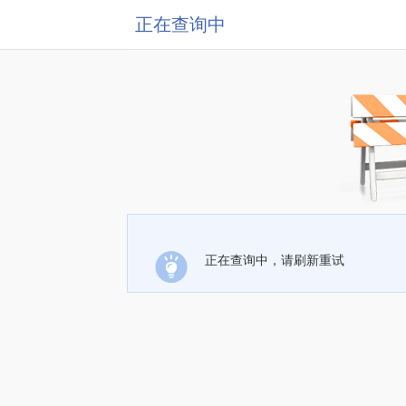
正在查询中
正在查询中，请刷新重试