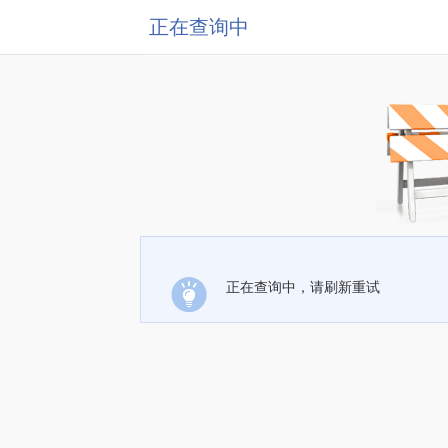
正在查询中
正在查询中，请刷新重试