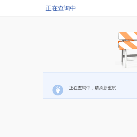
正在查询中
正在查询中，请刷新重试