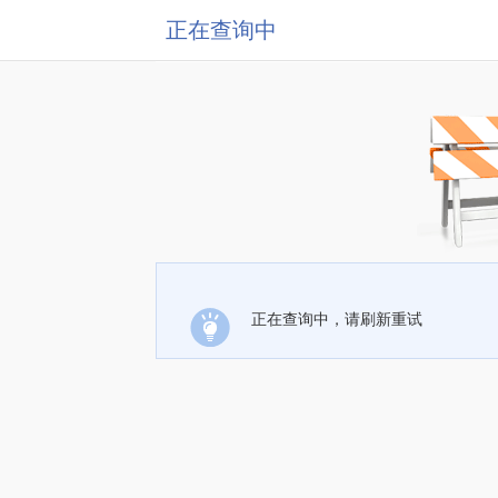
正在查询中
正在查询中，请刷新重试