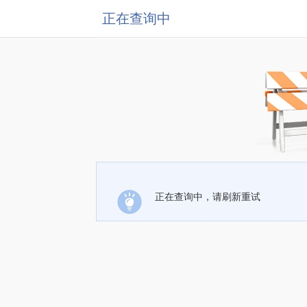
正在查询中
正在查询中，请刷新重试