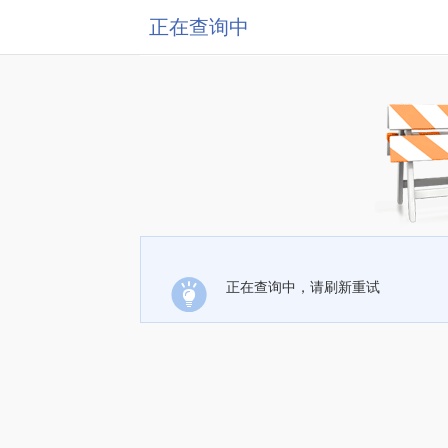
正在查询中
正在查询中，请刷新重试