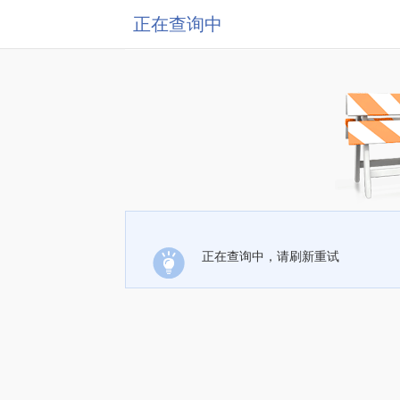
正在查询中
正在查询中，请刷新重试