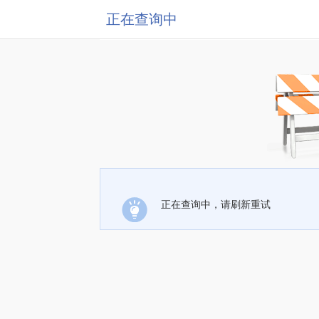
正在查询中
正在查询中，请刷新重试