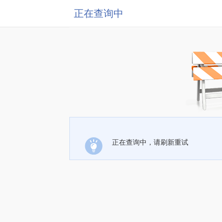
正在查询中
正在查询中，请刷新重试