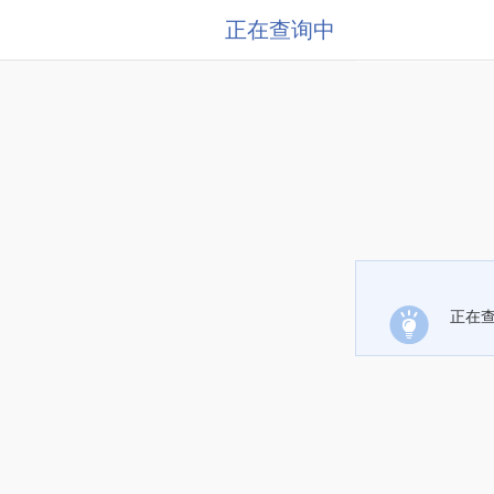
正在查询中
正在