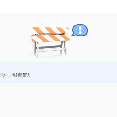
查询中，请刷新重试