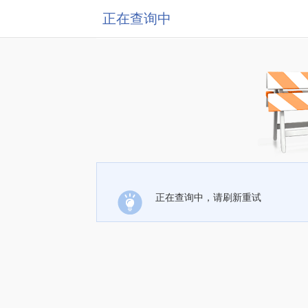
正在查询中
正在查询中，请刷新重试