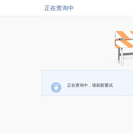
正在查询中
正在查询中，请刷新重试