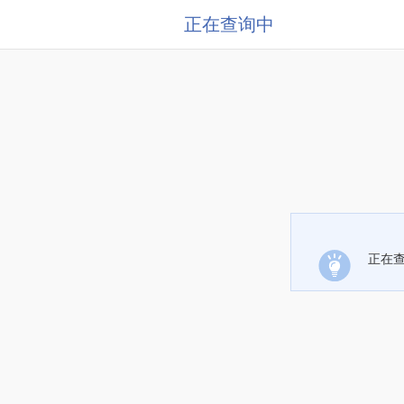
正在查询中
正在