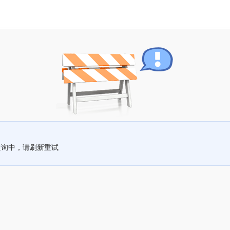
查询中，请刷新重试