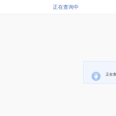
正在查询中
正在