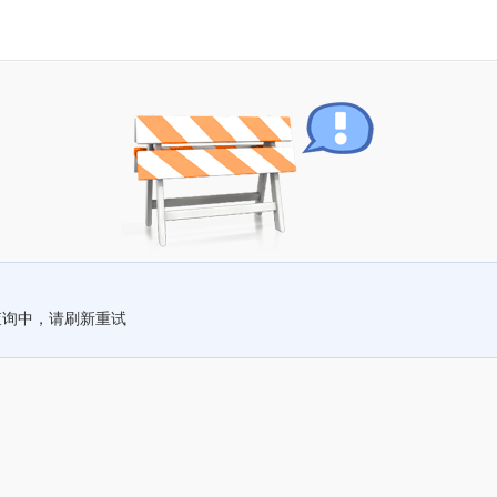
查询中，请刷新重试