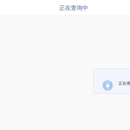
正在查询中
正在