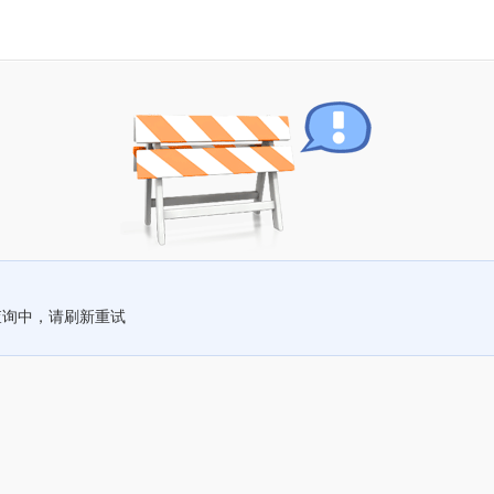
查询中，请刷新重试