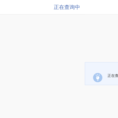
正在查询中
正在