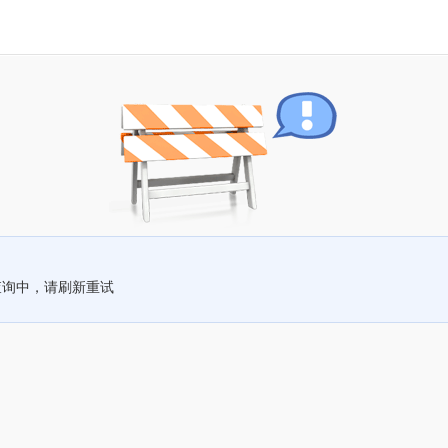
查询中，请刷新重试